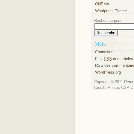
ONEMA
Wordpress Theme
Recherche pour:
Méta
Connexion
Flux
RSS
des articles
RSS
des commentair
WordPress.org
Copyright® 2011 Reme
Credits Photos CSP